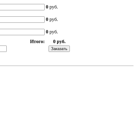
0
руб.
0
руб.
0
руб.
Итого:
0 руб.