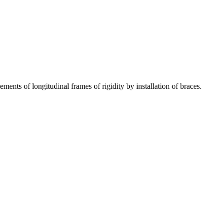
ments of longitudinal frames of rigidity by installation of braces.