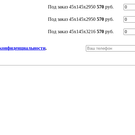
Под заказ
45x145x2950
570
руб.
Под заказ
45x145x2950
570
руб.
Под заказ
45x145x3216
570
руб.
конфиденциальности
.